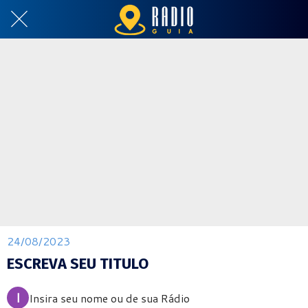
24/08/2023
ESCREVA SEU TITULO
I
Insira seu nome ou de sua Rádio