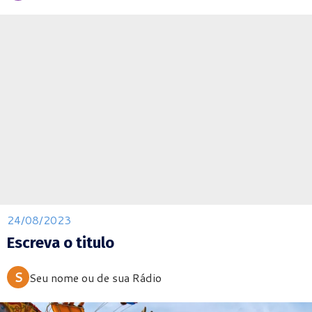
24/08/2023
Escreva o titulo
S
Seu nome ou de sua Rádio