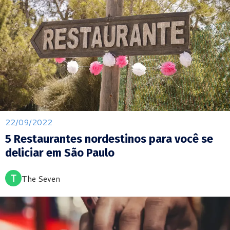
22/09/2022
5 Restaurantes nordestinos para você se
deliciar em São Paulo
T
The Seven