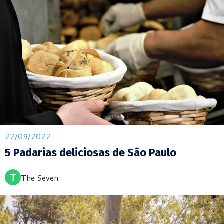
22/09/2022
5 Padarias deliciosas de São Paulo
T
The Seven