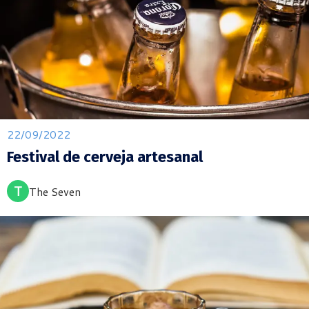
22/09/2022
Festival de cerveja artesanal
T
The Seven