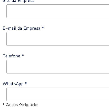
Site da Empresa
E-mail da Empresa *
Telefone *
WhatsApp *
* Campos Obrigatórios