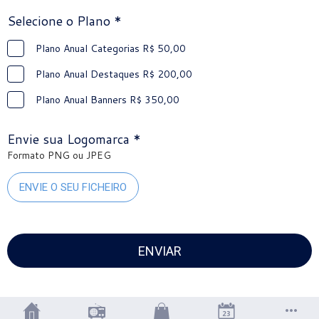
Selecione o Plano *
Plano Anual Categorias R$ 50,00
Plano Anual Destaques R$ 200,00
Plano Anual Banners R$ 350,00
Envie sua Logomarca *
Formato PNG ou JPEG
ENVIE O SEU FICHEIRO
ENVIAR