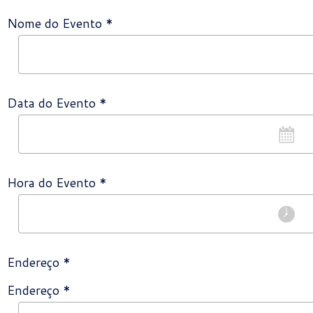
Nome do Evento *
Data do Evento *
Hora do Evento *
Endereço *
Endereço *